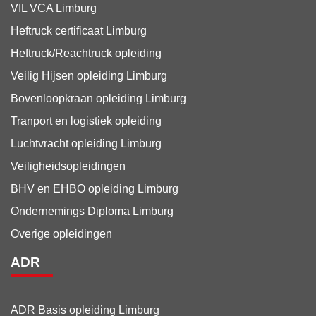
VIL VCA Limburg
Heftruck certificaat Limburg
Heftruck/Reachtruck opleiding
Veilig Hijsen opleiding Limburg
Bovenloopkraan opleiding Limburg
Tranport en logistiek
opleiding
Luchtvracht
opleiding Limburg
Veiligheidsopleidingen
BHV en EHBO
opleiding Limburg
Ondernemings Diploma Limburg
Overige opleidingen
ADR
ADR Basis opleiding Limburg