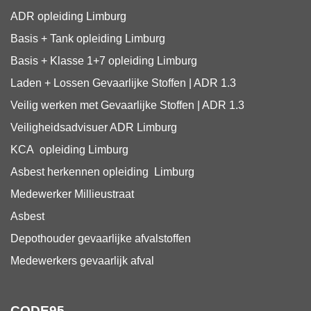
ADR opleiding Limburg
Basis + Tank
opleiding Limburg
Basis + Klasse 1+7
opleiding Limburg
Laden + Lossen Gevaarlijke Stoffen | ADR 1.3
Veilig werken met Gevaarlijke Stoffen | ADR 1.3
Veiligheidsadvisuer ADR
Limburg
KCA
opleiding Limburg
Asbest herkennen
opleiding Limburg
Medewerker Millieustraat
Asbest
Depothouder gevaarlijke afvalstoffen
Medewerkers gevaarlijk afval
CODE95