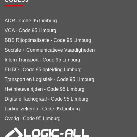
ADR - Code 95
Limburg
VCA - Code 95
Limburg
BBS Rijoptimalisatie - Code 95 Limburg
Sociale + Communicatieve Vaardigheden
Intern Transport - Code 95
Limburg
EHBO - Code 95 opleiding Limburg
Transport en Logistiek - Code 95
Limburg
Het nieuwe rijden - Code 95 Limburg
Digitale Tachograaf - Code 95 Limburg
Lading zekeren - Code 95 Limburg
Overig - Code 95
Limburg