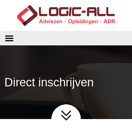
Direct inschrijven