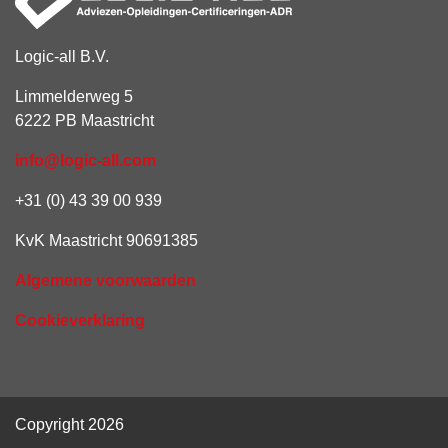
Logic-all B.V.
Limmelderweg 5
6222 PB Maastricht
info@logic-all.com
+31 (0) 43 39 00 939
KvK Maastricht 90691385
Algemene voorwaarden
Cookieverklaring
Copyright 2026