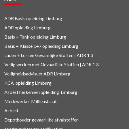
ADR Basis opleiding Limburg
ADR opleiding Limburg
Basis + Tank
opleiding Limburg
Basis + Klasse 1+7
opleiding Limburg
Laden + Lossen Gevaarlijke Stoffen | ADR 1.3
Veilig werken met Gevaarlijke Stoffen | ADR 1.3
Veiligheidsadvisuer ADR
Limburg
KCA
opleiding Limburg
Asbest herkennen
opleiding Limburg
Medewerker Millieustraat
Asbest
Depothouder gevaarlijke afvalstoffen
Medewerkers gevaarlijk afval