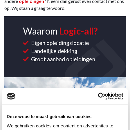
andere
opleidingen
? Neem dan gerust even contact met ons
op. Wij staan u graag te woord.
Waarom
Logic-all?
Eigen opleidingslocatie
Landelijke dekking
Groot aanbod opleidingen
CONTACT OPNEMEN
Deze website maakt gebruik van cookies
We gebruiken cookies om content en advertenties te