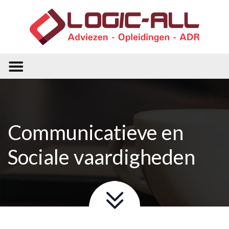
Communicatieve en
Sociale vaardigheden