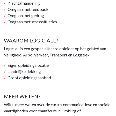
Klachtafhandeling
Omgaan met feedback
Omgaan met gedrag
Omgaan met stresssituaties
WAAROM LOGIC-ALL?
Logic-all is een gespecialiseerd opleider op het gebied van
Veiligheid, Arbo, Verkeer, Transport en Logistiek.
Eigen opleidingslocatie
Landelijke dekking
Groot opleidingsaanbod
MEER WETEN?
Wilt u meer weten over de cursus communicatieve en sociale
vaardigheden voor chauffeurs in Limburg of