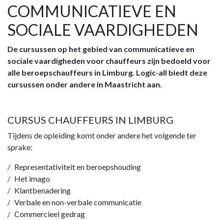
COMMUNICATIEVE EN
SOCIALE VAARDIGHEDEN
De cursussen op het gebied van communicatieve en
sociale vaardigheden voor chauffeurs zijn bedoeld voor
alle beroepschauffeurs in Limburg. Logic-all biedt deze
cursussen onder andere in Maastricht aan.
CURSUS CHAUFFEURS IN LIMBURG
Tijdens de opleiding komt onder andere het volgende ter
sprake:
Representativiteit en beroepshouding
Het imago
Klantbenadering
Verbale en non-verbale communicatie
Commercieel gedrag