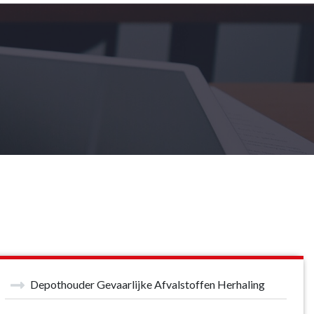
Depothouder Gevaarlijke Afvalstoffen Herhaling