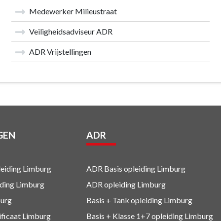
Medewerker Milieustraat
Veiligheidsadviseur ADR
ADR Vrijstellingen
GEN
ADR
eiding Limburg
ADR Basis opleiding Limburg
iding Limburg
ADR opleiding Limburg
urg
Basis + Tank
opleiding Limburg
ificaat Limburg
Basis + Klasse 1+7
opleiding Limburg