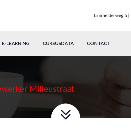
Limmelderweg 5 | 
E-LEARNING
CURSUSDATA
CONTACT
werker Milieustraat