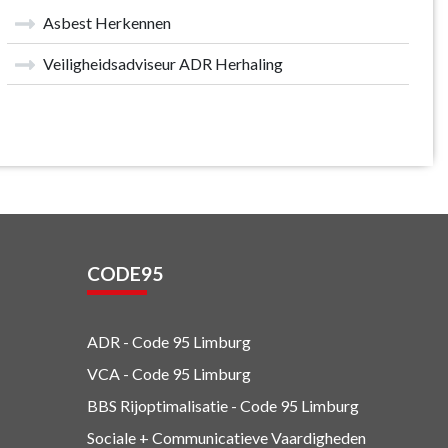
Asbest Herkennen
Veiligheidsadviseur ADR Herhaling
CODE95
ADR - Code 95
Limburg
VCA - Code 95
Limburg
BBS Rijoptimalisatie - Code 95 Limburg
Sociale + Communicatieve Vaardigheden