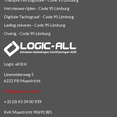
Het nieuwe rijden - Code 95 Limburg
Digitale Tachograaf - Code 95 Limburg
Lading zekeren - Code 95 Limburg
Overig - Code 95
Limburg
Logic-all B.V.
Limmelderweg 5
6222 PB Maastricht
info@logic-all.com
+31 (0) 43 39 00 939
KvK Maastricht 90691385