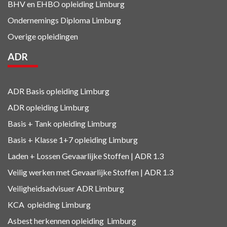
BHV en EHBO
opleiding Limburg
Ondernemings Diploma Limburg
Overige opleidingen
ADR
ADR Basis opleiding Limburg
ADR opleiding Limburg
Basis + Tank
opleiding Limburg
Basis + Klasse 1+7
opleiding Limburg
Laden + Lossen Gevaarlijke Stoffen | ADR 1.3
Veilig werken met Gevaarlijke Stoffen | ADR 1.3
Veiligheidsadvisuer ADR
Limburg
KCA
opleiding Limburg
Asbest herkennen
opleiding Limburg