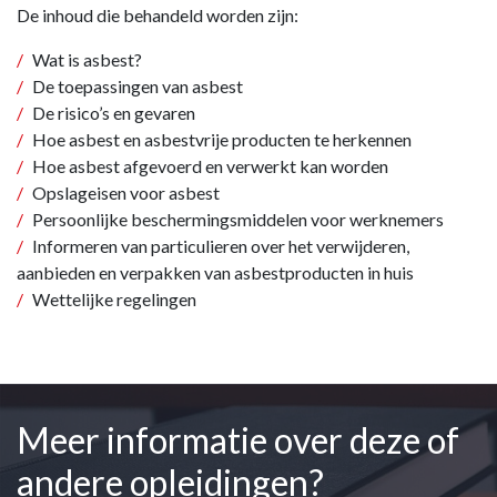
De inhoud die behandeld worden zijn:
Wat is asbest?
De toepassingen van asbest
De risico’s en gevaren
Hoe asbest en asbestvrije producten te herkennen
Hoe asbest afgevoerd en verwerkt kan worden
Opslageisen voor asbest
Persoonlijke beschermingsmiddelen voor werknemers
Informeren van particulieren over het verwijderen,
aanbieden en verpakken van asbestproducten in huis
Wettelijke regelingen
Meer informatie over deze of
andere opleidingen?