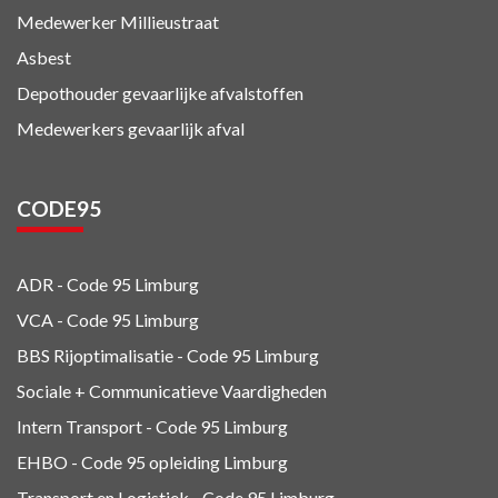
Medewerker Millieustraat
Asbest
Depothouder gevaarlijke afvalstoffen
Medewerkers gevaarlijk afval
CODE95
ADR - Code 95
Limburg
VCA - Code 95
Limburg
BBS Rijoptimalisatie - Code 95 Limburg
Sociale + Communicatieve Vaardigheden
Intern Transport - Code 95
Limburg
EHBO - Code 95 opleiding Limburg
Transport en Logistiek - Code 95
Limburg