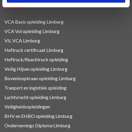
OPLEIDINGEN
VCA Basis opleiding Limburg
VCA Vol opleiding Limburg
VIL VCA Limburg
Heftruck certificaat Limburg
Heftruck/Reachtruck opleiding
Veilig Hijsen opleiding Limburg
Bovenloopkraan opleiding Limburg
Tranport en logistiek
opleiding
Luchtvracht
opleiding Limburg
Veiligheidsopleidingen
BHV en EHBO
opleiding Limburg
Ondernemings Diploma Limburg