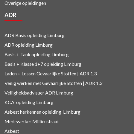
Overige opleidingen
ADR
ADR Basis opleiding Limburg
ADR opleiding Limburg
Basis + Tank
opleiding Limburg
Basis + Klasse 1+7
opleiding Limburg
Laden + Lossen Gevaarlijke Stoffen | ADR 1.3
Veilig werken met Gevaarlijke Stoffen | ADR 1.3
Veiligheidsadvisuer ADR
Limburg
KCA
opleiding Limburg
Asbest herkennen
opleiding Limburg
Medewerker Millieustraat
Asbest