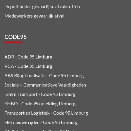
Depothouder gevaarlijke afvalstoffen
Medewerkers gevaarlijk afval
CODE95
ADR - Code 95
Limburg
VCA - Code 95
Limburg
BBS Rijoptimalisatie - Code 95 Limburg
Sociale + Communicatieve Vaardigheden
Intern Transport - Code 95
Limburg
EHBO - Code 95 opleiding Limburg
Transport en Logistiek - Code 95
Limburg
Het nieuwe rijden - Code 95 Limburg