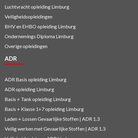
Luchtvracht
opleiding Limburg
Veiligheidsopleidingen
BHV en EHBO
opleiding Limburg
Ondernemings Diploma Limburg
Overige opleidingen
ADR
ADR Basis opleiding Limburg
ADR opleiding Limburg
Basis + Tank
opleiding Limburg
Basis + Klasse 1+7
opleiding Limburg
Laden + Lossen Gevaarlijke Stoffen | ADR 1.3
Veilig werken met Gevaarlijke Stoffen | ADR 1.3