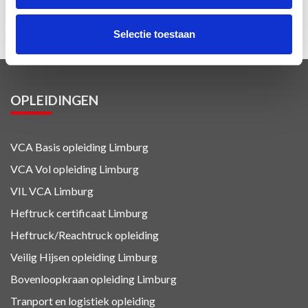
Winterdienst
Selectie toestaan
OPLEIDINGEN
VCA Basis opleiding Limburg
VCA Vol opleiding Limburg
VIL VCA Limburg
Heftruck certificaat Limburg
Heftruck/Reachtruck opleiding
Veilig Hijsen opleiding Limburg
Bovenloopkraan opleiding Limburg
Tranport en logistiek
opleiding