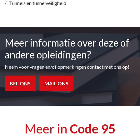
Tunnels en tunnelveiligheid
Meer informatie over deze of
andere opleidingen?
Neem voor vragen en/of opmerkingen contact met ons op!
BEL ONS
MAIL ONS
Meer in
Code 95