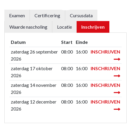
Examen
Certificering
Cursusdata
Waarde nascholing
Locatie
Inschrijven
Datum
Start
Einde
zaterdag 26 september
08:00
16:00
INSCHRIJVEN
2026
zaterdag 17 oktober
08:00
16:00
INSCHRIJVEN
2026
zaterdag 14 november
08:00
16:00
INSCHRIJVEN
2026
zaterdag 12 december
08:00
16:00
INSCHRIJVEN
2026