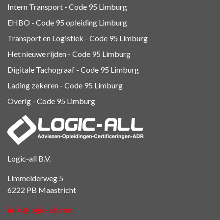
Intern Transport - Code 95
Limburg
EHBO - Code 95 opleiding Limburg
Transport en Logistiek - Code 95
Limburg
Het nieuwe rijden - Code 95 Limburg
Digitale Tachograaf - Code 95 Limburg
Lading zekeren - Code 95 Limburg
Overig - Code 95
Limburg
Logic-all B.V.
Limmelderweg 5
6222 PB Maastricht
info@logic-all.com