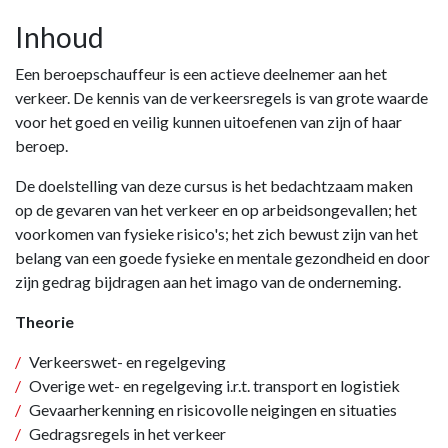
Inhoud
Een beroepschauffeur is een actieve deelnemer aan het
verkeer. De kennis van de verkeersregels is van grote waarde
voor het goed en veilig kunnen uitoefenen van zijn of haar
beroep.
De doelstelling van deze cursus is het bedachtzaam maken
op de gevaren van het verkeer en op arbeidsongevallen; het
voorkomen van fysieke risico's; het zich bewust zijn van het
belang van een goede fysieke en mentale gezondheid en door
zijn gedrag bijdragen aan het imago van de onderneming.
Theorie
Verkeerswet- en regelgeving
Overige wet- en regelgeving i.r.t. transport en logistiek
Gevaarherkenning en risicovolle neigingen en situaties
Gedragsregels in het verkeer