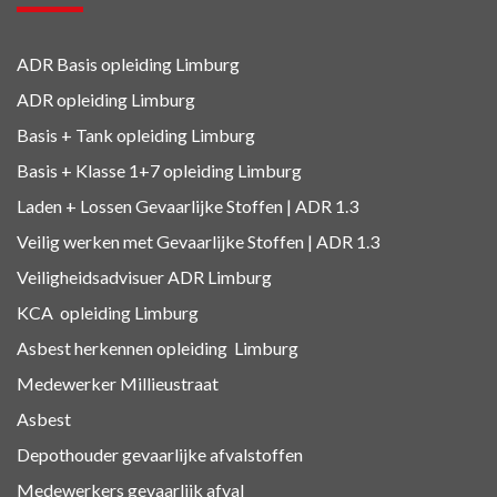
ADR Basis opleiding Limburg
ADR opleiding Limburg
Basis + Tank
opleiding Limburg
Basis + Klasse 1+7
opleiding Limburg
Laden + Lossen Gevaarlijke Stoffen | ADR 1.3
Veilig werken met Gevaarlijke Stoffen | ADR 1.3
Veiligheidsadvisuer ADR
Limburg
KCA
opleiding Limburg
Asbest herkennen
opleiding Limburg
Medewerker Millieustraat
Asbest
Depothouder gevaarlijke afvalstoffen
Medewerkers gevaarlijk afval