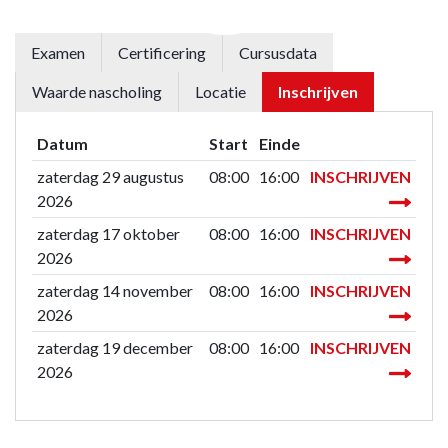
Examen
Certificering
Cursusdata
Waarde nascholing
Locatie
Inschrijven
Datum
Start
Einde
zaterdag 29 augustus
08:00
16:00
INSCHRIJVEN
2026
zaterdag 17 oktober
08:00
16:00
INSCHRIJVEN
2026
zaterdag 14 november
08:00
16:00
INSCHRIJVEN
2026
zaterdag 19 december
08:00
16:00
INSCHRIJVEN
2026