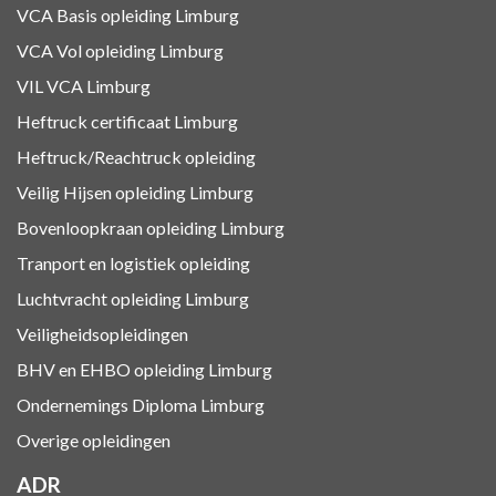
VCA Basis opleiding Limburg
VCA Vol opleiding Limburg
VIL VCA Limburg
Heftruck certificaat Limburg
Heftruck/Reachtruck opleiding
Veilig Hijsen opleiding Limburg
Bovenloopkraan opleiding Limburg
Tranport en logistiek
opleiding
Luchtvracht
opleiding Limburg
Veiligheidsopleidingen
BHV en EHBO
opleiding Limburg
Ondernemings Diploma Limburg
Overige opleidingen
ADR