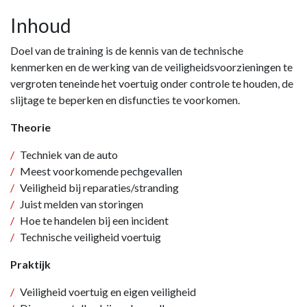
Inhoud
Doel van de training is de kennis van de technische
kenmerken en de werking van de veiligheidsvoorzieningen te
vergroten teneinde het voertuig onder controle te houden, de
slijtage te beperken en disfuncties te voorkomen.
Theorie
Techniek van de auto
Meest voorkomende pechgevallen
Veiligheid bij reparaties/stranding
Juist melden van storingen
Hoe te handelen bij een incident
Technische veiligheid voertuig
Praktijk
Veiligheid voertuig en eigen veiligheid