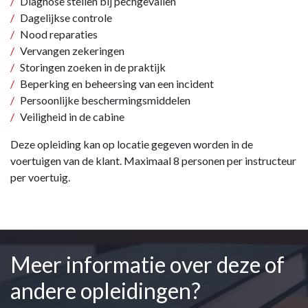
Diagnose stellen bij pechgevallen
Dagelijkse controle
Nood reparaties
Vervangen zekeringen
Storingen zoeken in de praktijk
Beperking en beheersing van een incident
Persoonlijke beschermingsmiddelen
Veiligheid in de cabine
Deze opleiding kan op locatie gegeven worden in de
voertuigen van de klant. Maximaal 8 personen per instructeur
per voertuig.
Meer informatie over deze of
andere opleidingen?