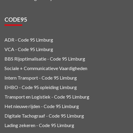
CODE95
ADR - Code 95
Limburg
VCA - Code 95
Limburg
BBS Rijoptimalisatie - Code 95 Limburg
Sociale + Communicatieve Vaardigheden
Intern Transport - Code 95
Limburg
EHBO - Code 95 opleiding Limburg
Transport en Logistiek - Code 95
Limburg
Het nieuwe rijden - Code 95 Limburg
Digitale Tachograaf - Code 95 Limburg
Lading zekeren - Code 95 Limburg