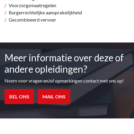
Voorzorgsmaatregelen
Burgerrechtelijke aansprakelijkheid
Gecombineerd vervoer
Meer informatie over deze of
andere opleidingen?
Neem voor vragen en/of opmerkingen contact met ons op!
BEL ONS
MAIL ONS