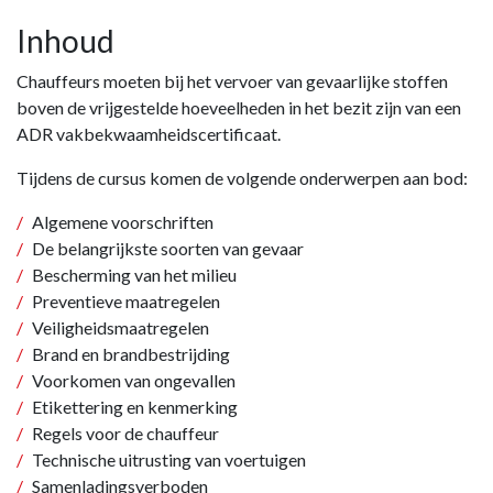
Inhoud
Chauffeurs moeten bij het vervoer van gevaarlijke stoffen
boven de vrijgestelde hoeveelheden in het bezit zijn van een
ADR vakbekwaamheidscertificaat.
Tijdens de cursus komen de volgende onderwerpen aan bod:
Algemene voorschriften
De belangrijkste soorten van gevaar
Bescherming van het milieu
Preventieve maatregelen
Veiligheidsmaatregelen
Brand en brandbestrijding
Voorkomen van ongevallen
Etikettering en kenmerking
Regels voor de chauffeur
Technische uitrusting van voertuigen
Samenladingsverboden