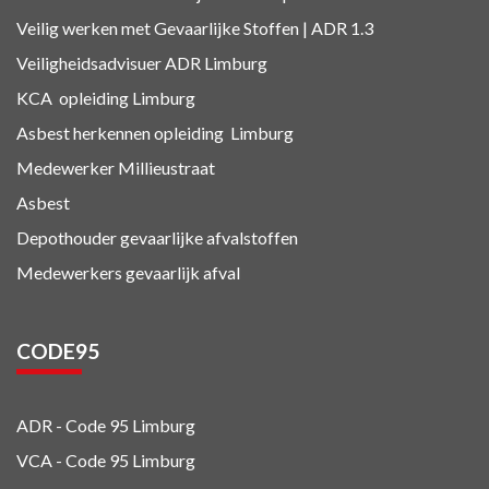
Veilig werken met Gevaarlijke Stoffen | ADR 1.3
Veiligheidsadvisuer ADR
Limburg
KCA
opleiding Limburg
Asbest herkennen
opleiding Limburg
Medewerker Millieustraat
Asbest
Depothouder gevaarlijke afvalstoffen
Medewerkers gevaarlijk afval
CODE95
ADR - Code 95
Limburg
VCA - Code 95
Limburg