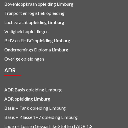
Bovenloopkraan opleiding Limburg
Tranport en logistiek
opleiding
Luchtvracht
opleiding Limburg
Veiligheidsopleidingen
BHV en EHBO
opleiding Limburg
Ondernemings Diploma Limburg
Overige opleidingen
ADR
ADR Basis opleiding Limburg
ADR opleiding Limburg
Basis + Tank
opleiding Limburg
Basis + Klasse 1+7
opleiding Limburg
Laden + Lossen Gevaarlijke Stoffen | ADR 1.3