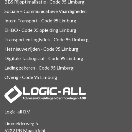
BBS Rijoptimalisatie - Code 95 Limburg
Sociale + Communicatieve Vaardigheden
Intern Transport - Code 95
Limburg
EHBO - Code 95 opleiding Limburg
Transport en Logistiek - Code 95
Limburg
Het nieuwe rijden - Code 95 Limburg
Digitale Tachograaf - Code 95 Limburg
Lading zekeren - Code 95 Limburg
Overig - Code 95
Limburg
Logic-all B.V.
Limmelderweg 5
6222 PB Maastricht