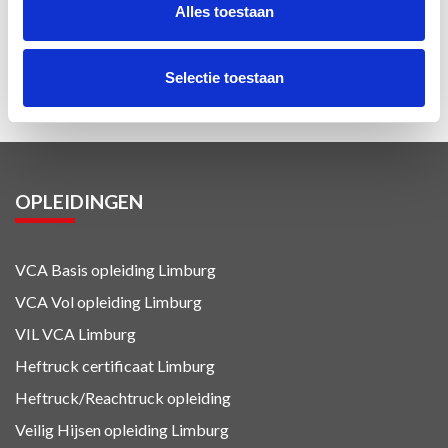
Alles toestaan
Verkeerseducatie
Winterdienst
Selectie toestaan
OPLEIDINGEN
VCA Basis opleiding Limburg
VCA Vol opleiding Limburg
VIL VCA Limburg
Heftruck certificaat Limburg
Heftruck/Reachtruck opleiding
Veilig Hijsen opleiding Limburg