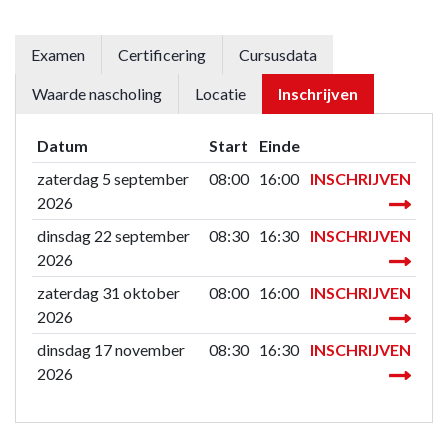
Examen
Certificering
Cursusdata
Waarde nascholing
Locatie
Inschrijven
Datum
Start
Einde
zaterdag 5 september
08:00
16:00
INSCHRIJVEN
2026
dinsdag 22 september
08:30
16:30
INSCHRIJVEN
2026
zaterdag 31 oktober
08:00
16:00
INSCHRIJVEN
2026
dinsdag 17 november
08:30
16:30
INSCHRIJVEN
2026