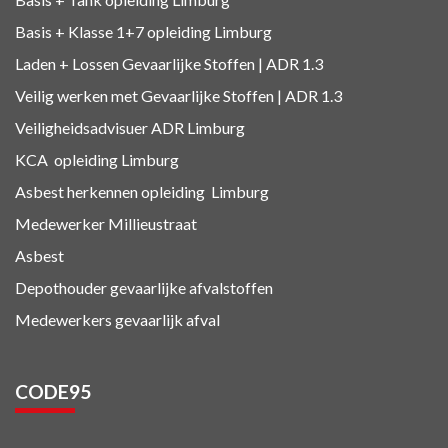
Basis + Klasse 1+7
opleiding Limburg
Laden + Lossen Gevaarlijke Stoffen | ADR 1.3
Veilig werken met Gevaarlijke Stoffen | ADR 1.3
Veiligheidsadvisuer ADR
Limburg
KCA
opleiding Limburg
Asbest herkennen
opleiding Limburg
Medewerker Millieustraat
Asbest
Depothouder gevaarlijke afvalstoffen
Medewerkers gevaarlijk afval
CODE95