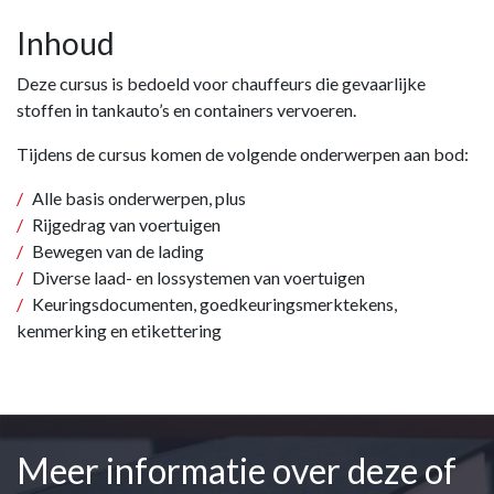
Inhoud
Deze cursus is bedoeld voor chauffeurs die gevaarlijke
stoffen in tankauto’s en containers vervoeren.
Tijdens de cursus komen de volgende onderwerpen aan bod:
Alle basis onderwerpen, plus
Rijgedrag van voertuigen
Bewegen van de lading
Diverse laad- en lossystemen van voertuigen
Keuringsdocumenten, goedkeuringsmerktekens,
kenmerking en etikettering
Meer informatie over deze of