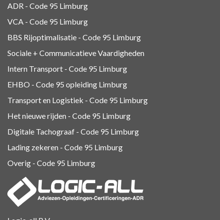
ADR - Code 95
Limburg
VCA - Code 95
Limburg
BBS Rijoptimalisatie - Code 95 Limburg
Sociale + Communicatieve Vaardigheden
Intern Transport - Code 95
Limburg
EHBO - Code 95 opleiding Limburg
Transport en Logistiek - Code 95
Limburg
Het nieuwe rijden - Code 95 Limburg
Digitale Tachograaf - Code 95 Limburg
Lading zekeren - Code 95 Limburg
Overig - Code 95
Limburg