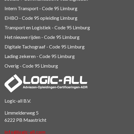
Intern Transport - Code 95
Limburg
EHBO - Code 95 opleiding Limburg
Transport en Logistiek - Code 95
Limburg
Het nieuwe rijden - Code 95 Limburg
Digitale Tachograaf - Code 95 Limburg
Lading zekeren - Code 95 Limburg
Overig - Code 95
Limburg
Logic-all B.V.
Limmelderweg 5
6222 PB Maastricht
info@logic-all.com