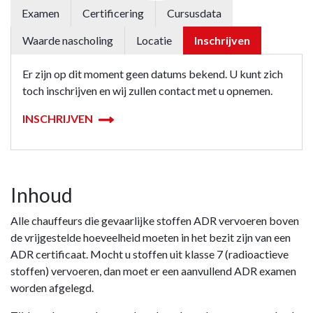
Examen
Certificering
Cursusdata
Waarde nascholing
Locatie
Inschrijven
Er zijn op dit moment geen datums bekend. U kunt zich
toch inschrijven en wij zullen contact met u opnemen.
INSCHRIJVEN
Inhoud
Alle chauffeurs die gevaarlijke stoffen ADR vervoeren boven
de vrijgestelde hoeveelheid moeten in het bezit zijn van een
ADR certificaat. Mocht u stoffen uit klasse 7 (radioactieve
stoffen) vervoeren, dan moet er een aanvullend ADR examen
worden afgelegd.