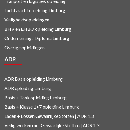
Tranport en logistiek
opleiding
Luchtvracht
opleiding Limburg
Veiligheidsopleidingen
BHV en EHBO
opleiding Limburg
Ondernemings Diploma Limburg
Overige opleidingen
ADR
ADR Basis opleiding Limburg
ADR opleiding Limburg
Basis + Tank
opleiding Limburg
Basis + Klasse 1+7
opleiding Limburg
Laden + Lossen Gevaarlijke Stoffen | ADR 1.3
Veilig werken met Gevaarlijke Stoffen | ADR 1.3