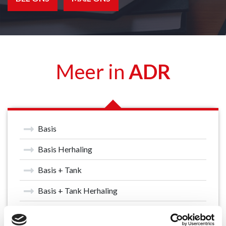
Meer in
ADR
Basis
Basis Herhaling
Basis + Tank
Basis + Tank Herhaling
Klasse 1