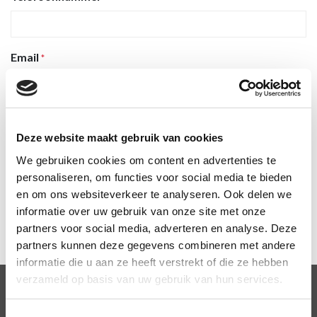
Email
*
Vraag / opmerking
*
Deze website maakt gebruik van cookies
We gebruiken cookies om content en advertenties te
personaliseren, om functies voor social media te bieden
en om ons websiteverkeer te analyseren. Ook delen we
informatie over uw gebruik van onze site met onze
VERZENDEN
partners voor social media, adverteren en analyse. Deze
partners kunnen deze gegevens combineren met andere
informatie die u aan ze heeft verstrekt of die ze hebben
verzameld op basis van uw gebruik van hun services.
OPLEIDINGEN