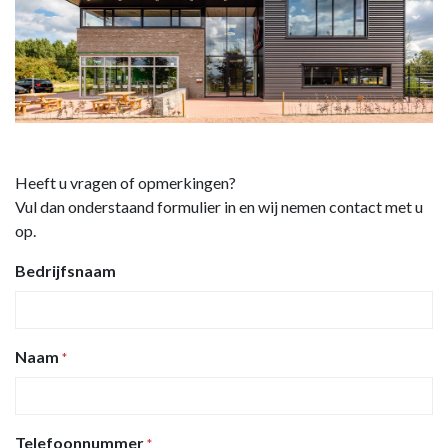
Heeft u vragen of opmerkingen?
Vul dan onderstaand formulier in en wij nemen contact met u
op.
Bedrijfsnaam
Naam
*
Telefoonnummer
*