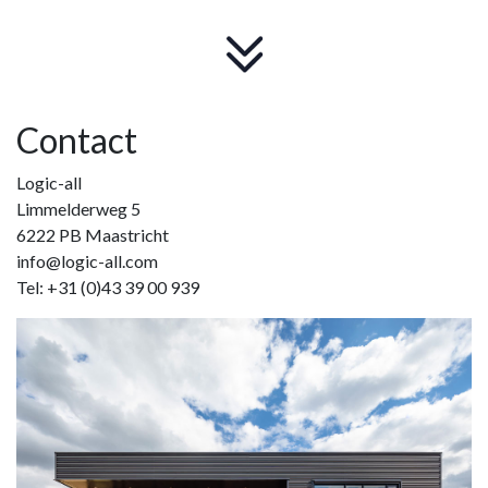
Contact
Logic-all
Limmelderweg 5
6222 PB Maastricht
info@logic-all.com
Tel: +31 (0)43 39 00 939