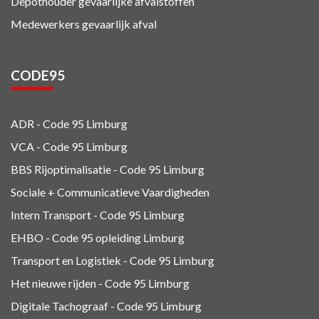
Depothouder gevaarlijke afvalstoffen
Medewerkers gevaarlijk afval
CODE95
ADR - Code 95
Limburg
VCA - Code 95
Limburg
BBS Rijoptimalisatie - Code 95 Limburg
Sociale + Communicatieve Vaardigheden
Intern Transport - Code 95
Limburg
EHBO - Code 95 opleiding Limburg
Transport en Logistiek - Code 95
Limburg
Het nieuwe rijden - Code 95 Limburg
Digitale Tachograaf - Code 95 Limburg