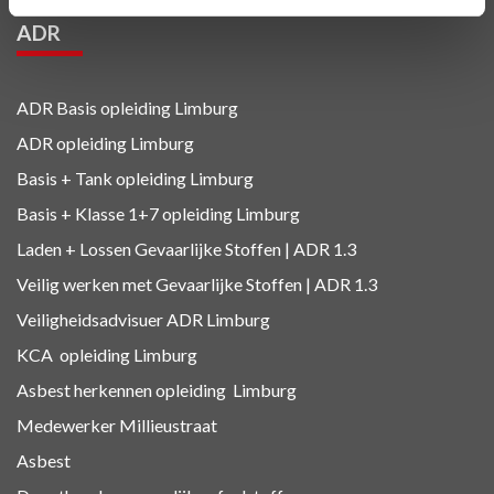
ADR
ADR Basis opleiding Limburg
ADR opleiding Limburg
Basis + Tank
opleiding Limburg
Basis + Klasse 1+7
opleiding Limburg
Laden + Lossen Gevaarlijke Stoffen | ADR 1.3
Veilig werken met Gevaarlijke Stoffen | ADR 1.3
Veiligheidsadvisuer ADR
Limburg
KCA
opleiding Limburg
Asbest herkennen
opleiding Limburg
Medewerker Millieustraat
Asbest