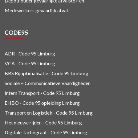
Depothouder gevaarlijke afvalstoffen
Medewerkers gevaarlijk afval
CODE95
ADR - Code 95
Limburg
VCA - Code 95
Limburg
BBS Rijoptimalisatie - Code 95 Limburg
Sociale + Communicatieve Vaardigheden
Intern Transport - Code 95
Limburg
EHBO - Code 95 opleiding Limburg
Transport en Logistiek - Code 95
Limburg
Het nieuwe rijden - Code 95 Limburg
Digitale Tachograaf - Code 95 Limburg