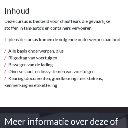
Inhoud
Deze cursus is bedoeld voor chauffeurs die gevaarlijke
stoffen in tankauto’s en containers vervoeren.
Tijdens de cursus komen de volgende onderwerpen aan bod:
Alle basis onderwerpen, plus
Rijgedrag van voertuigen
Bewegen van de lading
Diverse laad- en lossystemen van voertuigen
Keuringsdocumenten, goedkeuringsmerktekens,
kenmerking en etikettering
Meer informatie over deze of