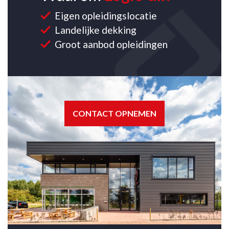
Eigen opleidingslocatie
Landelijke dekking
Groot aanbod opleidingen
CONTACT OPNEMEN