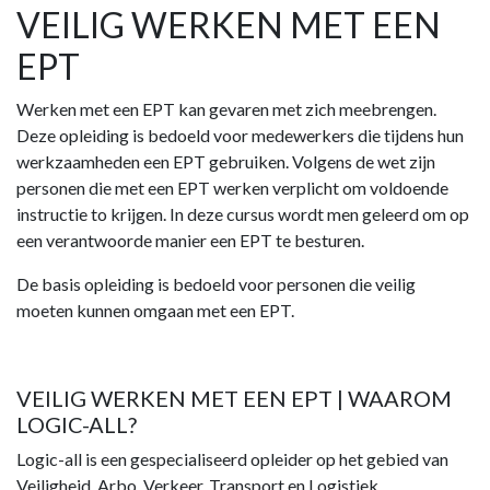
VEILIG WERKEN MET EEN
EPT
Werken met een EPT kan gevaren met zich meebrengen.
Deze opleiding is bedoeld voor medewerkers die tijdens hun
werkzaamheden een EPT gebruiken. Volgens de wet zijn
personen die met een EPT werken verplicht om voldoende
instructie to krijgen. In deze cursus wordt men geleerd om op
een verantwoorde manier een EPT te besturen.
De basis opleiding is bedoeld voor personen die veilig
moeten kunnen omgaan met een EPT.
VEILIG WERKEN MET EEN EPT | WAAROM
LOGIC-ALL?
Logic-all is een gespecialiseerd opleider op het gebied van
Veiligheid, Arbo, Verkeer, Transport en Logistiek.