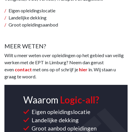
Eigen opleidingslocatie
Landelijke dekking
Groot opleidingsaanbod
MEER WETEN?
Wilt u meer weten over opleidingen op het gebied van veilig
werken met de EPT in Limburg? Neem dan gerust
even
contact
met ons op of schrijf je
hier
in. Wij staan u
graag te woord.
Waarom
Logic-all?
Eigen opleidingslocatie
Landelijke dekking
Groot aanbod opleidingen