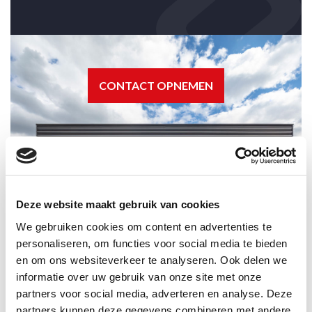
CONTACT OPNEMEN
Deze website maakt gebruik van cookies
We gebruiken cookies om content en advertenties te
personaliseren, om functies voor social media te bieden
en om ons websiteverkeer te analyseren. Ook delen we
Liever
direct
informatie over uw gebruik van onze site met onze
contact?
partners voor social media, adverteren en analyse. Deze
partners kunnen deze gegevens combineren met andere