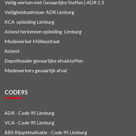
Veilig werken met Gevaarlijke Stoffen | ADR 1.3
Veiligheidsadvisuer ADR
Limburg
KCA
opleiding Limburg
Asbest herkennen
opleiding Limburg
Medewerker Millieustraat
Asbest
Depothouder gevaarlijke afvalstoffen
Medewerkers gevaarlijk afval
CODE95
ADR - Code 95
Limburg
VCA - Code 95
Limburg
BBS Rijoptimalisatie - Code 95 Limburg