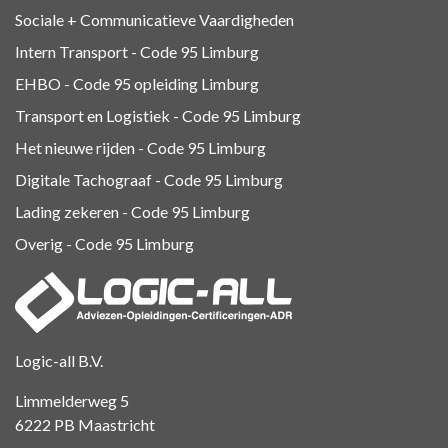
Sociale + Communicatieve Vaardigheden
Intern Transport - Code 95
Limburg
EHBO - Code 95 opleiding Limburg
Transport en Logistiek - Code 95
Limburg
Het nieuwe rijden - Code 95 Limburg
Digitale Tachograaf - Code 95 Limburg
Lading zekeren - Code 95 Limburg
Overig - Code 95
Limburg
Logic-all B.V.
Limmelderweg 5
6222 PB Maastricht