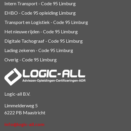
Intern Transport - Code 95
Limburg
EHBO - Code 95 opleiding Limburg
Transport en Logistiek - Code 95
Limburg
Het nieuwe rijden - Code 95 Limburg
Digitale Tachograaf - Code 95 Limburg
Lading zekeren - Code 95 Limburg
Overig - Code 95
Limburg
Logic-all B.V.
Limmelderweg 5
6222 PB Maastricht
info@logic-all.com