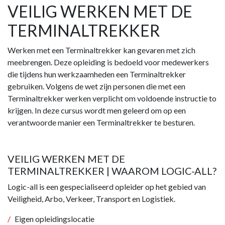
VEILIG WERKEN MET DE
TERMINALTREKKER
Werken met een Terminaltrekker kan gevaren met zich
meebrengen. Deze opleiding is bedoeld voor medewerkers
die tijdens hun werkzaamheden een Terminaltrekker
gebruiken. Volgens de wet zijn personen die met een
Terminaltrekker werken verplicht om voldoende instructie to
krijgen. In deze cursus wordt men geleerd om op een
verantwoorde manier een Terminaltrekker te besturen.
VEILIG WERKEN MET DE
TERMINALTREKKER | WAAROM LOGIC-ALL?
Logic-all is een gespecialiseerd opleider op het gebied van
Veiligheid, Arbo, Verkeer, Transport en Logistiek.
Eigen opleidingslocatie