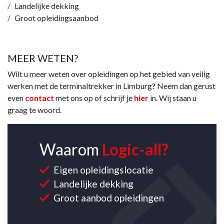
Landelijke dekking
Groot opleidingsaanbod
MEER WETEN?
Wilt u meer weten over opleidingen op het gebied van veilig
werken met de terminaltrekker in Limburg? Neem dan gerust
even
contact
met ons op of schrijf je
hier
in. Wij staan u
graag te woord.
Waarom
Logic-all?
Eigen opleidingslocatie
Landelijke dekking
Groot aanbod opleidingen