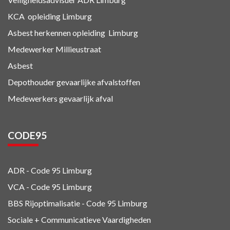
KCA
opleiding Limburg
Asbest herkennen
opleiding Limburg
Medewerker Millieustraat
Asbest
Depothouder gevaarlijke afvalstoffen
Medewerkers gevaarlijk afval
CODE95
ADR - Code 95
Limburg
VCA - Code 95
Limburg
BBS Rijoptimalisatie - Code 95 Limburg
Sociale + Communicatieve Vaardigheden