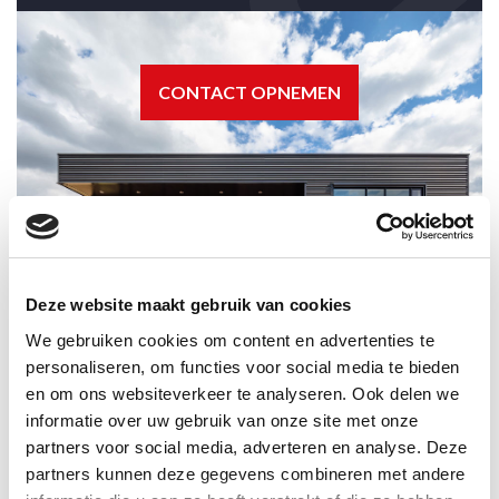
CONTACT OPNEMEN
Deze website maakt gebruik van cookies
We gebruiken cookies om content en advertenties te
personaliseren, om functies voor social media te bieden
Liever
direct
en om ons websiteverkeer te analyseren. Ook delen we
informatie over uw gebruik van onze site met onze
contact?
partners voor social media, adverteren en analyse. Deze
partners kunnen deze gegevens combineren met andere
+31 (0)43 39 00 939