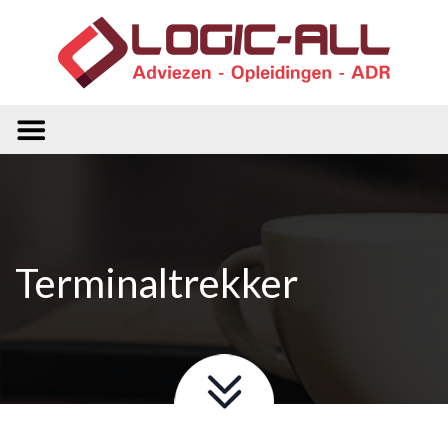
Terminaltrekker