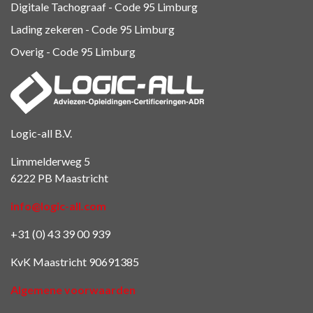
Digitale Tachograaf - Code 95 Limburg
Lading zekeren - Code 95 Limburg
Overig - Code 95
Limburg
Logic-all B.V.
Limmelderweg 5
6222 PB Maastricht
info@logic-all.com
+31 (0) 43 39 00 939
KvK Maastricht 90691385
Algemene voorwaarden