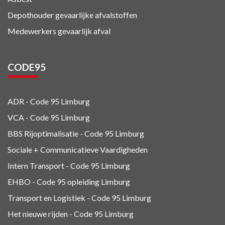
Depothouder gevaarlijke afvalstoffen
Medewerkers gevaarlijk afval
CODE95
ADR - Code 95
Limburg
VCA - Code 95
Limburg
BBS Rijoptimalisatie - Code 95 Limburg
Sociale + Communicatieve Vaardigheden
Intern Transport - Code 95
Limburg
EHBO - Code 95 opleiding Limburg
Transport en Logistiek - Code 95
Limburg
Het nieuwe rijden - Code 95 Limburg