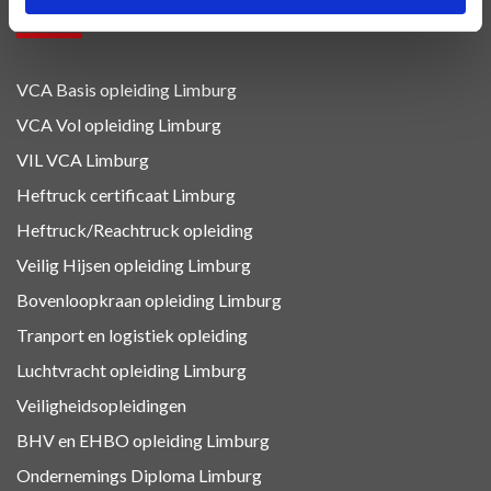
OPLEIDINGEN
VCA Basis opleiding Limburg
VCA Vol opleiding Limburg
VIL VCA Limburg
Heftruck certificaat Limburg
Heftruck/Reachtruck opleiding
Veilig Hijsen opleiding Limburg
Bovenloopkraan opleiding Limburg
Tranport en logistiek
opleiding
Luchtvracht
opleiding Limburg
Veiligheidsopleidingen
BHV en EHBO
opleiding Limburg
Ondernemings Diploma Limburg