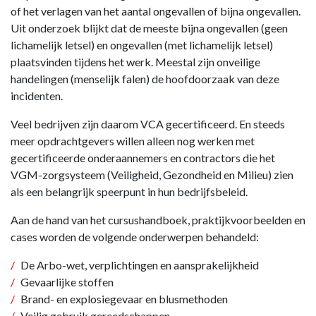
of het verlagen van het aantal ongevallen of bijna ongevallen.
Uit onderzoek blijkt dat de meeste bijna ongevallen (geen
lichamelijk letsel) en ongevallen (met lichamelijk letsel)
plaatsvinden tijdens het werk. Meestal zijn onveilige
handelingen (menselijk falen) de hoofdoorzaak van deze
incidenten.
Veel bedrijven zijn daarom VCA gecertificeerd. En steeds
meer opdrachtgevers willen alleen nog werken met
gecertificeerde onderaannemers en contractors die het
VGM-zorgsysteem (Veiligheid, Gezondheid en Milieu) zien
als een belangrijk speerpunt in hun bedrijfsbeleid.
Aan de hand van het cursushandboek, praktijkvoorbeelden en
cases worden de volgende onderwerpen behandeld:
De Arbo-wet, verplichtingen en aansprakelijkheid
Gevaarlijke stoffen
Brand- en explosiegevaar en blusmethoden
Veilig gebruik gereedschappen