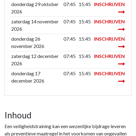
donderdag 29 oktober
07:45
15:45
INSCHRIJVEN
2026
zaterdag 14 november
07:45
15:45
INSCHRIJVEN
2026
donderdag 26
07:45
15:45
INSCHRIJVEN
november 2026
zaterdag 12 december
07:45
15:45
INSCHRIJVEN
2026
donderdag 17
07:45
15:45
INSCHRIJVEN
december 2026
Inhoud
Een veiligheidstraining kan een wezenlijke bijdrage leveren
als preventieve maatregel in het voorkomen van ongevallen