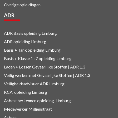
Overige opleidingen
ADR
ADR Basis opleiding Limburg
ADR opleiding Limburg
Basis + Tank
opleiding Limburg
Basis + Klasse 1+7
opleiding Limburg
Laden + Lossen Gevaarlijke Stoffen | ADR 1.3
Veilig werken met Gevaarlijke Stoffen | ADR 1.3
Veiligheidsadvisuer ADR
Limburg
KCA
opleiding Limburg
Asbest herkennen
opleiding Limburg
Medewerker Millieustraat
Asbest