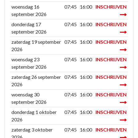
woensdag 16
07:45
16:00
INSCHRIJVEN
september 2026
donderdag 17
07:45
16:00
INSCHRIJVEN
september 2026
zaterdag 19 september
07:45
16:00
INSCHRIJVEN
2026
woensdag 23
07:45
16:00
INSCHRIJVEN
september 2026
zaterdag 26 september
07:45
16:00
INSCHRIJVEN
2026
woensdag 30
07:45
16:00
INSCHRIJVEN
september 2026
donderdag 1 oktober
07:45
16:00
INSCHRIJVEN
2026
zaterdag 3 oktober
07:45
16:00
INSCHRIJVEN
2026