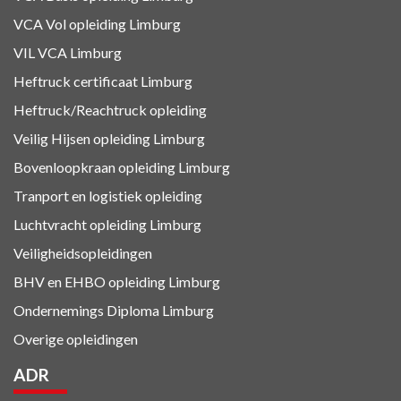
VCA Vol opleiding Limburg
VIL VCA Limburg
Heftruck certificaat Limburg
Heftruck/Reachtruck opleiding
Veilig Hijsen opleiding Limburg
Bovenloopkraan opleiding Limburg
Tranport en logistiek
opleiding
Luchtvracht
opleiding Limburg
Veiligheidsopleidingen
BHV en EHBO
opleiding Limburg
Ondernemings Diploma Limburg
Overige opleidingen
ADR