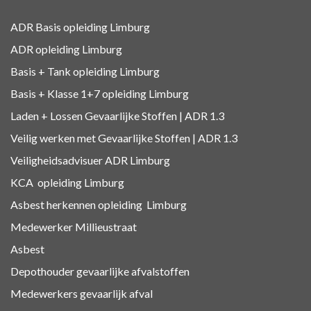
ADR Basis opleiding Limburg
ADR opleiding Limburg
Basis + Tank
opleiding Limburg
Basis + Klasse 1+7
opleiding Limburg
Laden + Lossen Gevaarlijke Stoffen | ADR 1.3
Veilig werken met Gevaarlijke Stoffen | ADR 1.3
Veiligheidsadvisuer ADR
Limburg
KCA
opleiding Limburg
Asbest herkennen
opleiding Limburg
Medewerker Millieustraat
Asbest
Depothouder gevaarlijke afvalstoffen
Medewerkers gevaarlijk afval