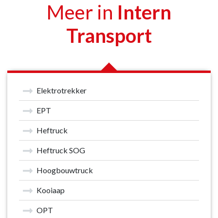
Meer in
Intern
Transport
Elektrotrekker
EPT
Heftruck
Heftruck SOG
Hoogbouwtruck
Kooiaap
OPT