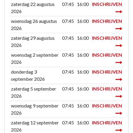
zaterdag 22 augustus
07:45
16:00
INSCHRIJVEN
2026
woensdag 26 augustus
07:45
16:00
INSCHRIJVEN
2026
zaterdag 29 augustus
07:45
16:00
INSCHRIJVEN
2026
woensdag 2 september
07:45
16:00
INSCHRIJVEN
2026
donderdag 3
07:45
16:00
INSCHRIJVEN
september 2026
zaterdag 5 september
07:45
16:00
INSCHRIJVEN
2026
woensdag 9 september
07:45
16:00
INSCHRIJVEN
2026
zaterdag 12 september
07:45
16:00
INSCHRIJVEN
2026