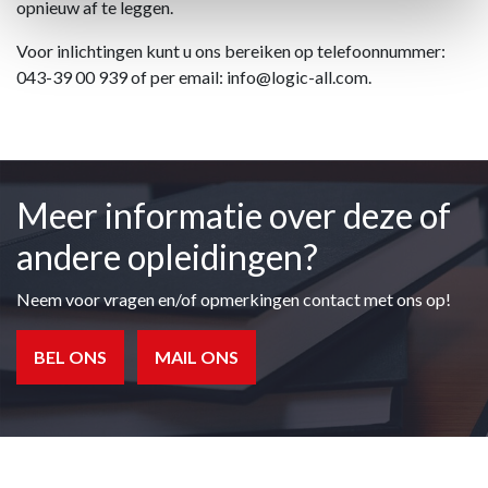
opnieuw af te leggen.
Voor inlichtingen kunt u ons bereiken op telefoonnummer:
043-39 00 939 of per email: info@logic-all.com.
Meer informatie over deze of
andere opleidingen?
Neem voor vragen en/of opmerkingen contact met ons op!
BEL ONS
MAIL ONS