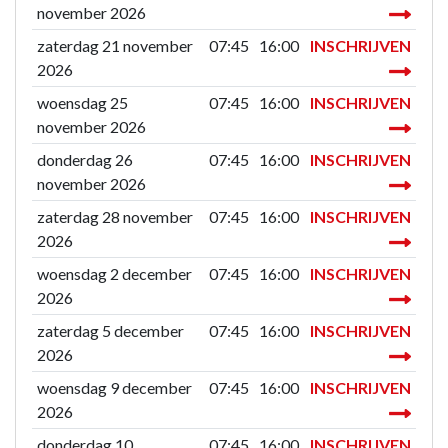
november 2026
zaterdag 21 november
07:45
16:00
INSCHRIJVEN
2026
woensdag 25
07:45
16:00
INSCHRIJVEN
november 2026
donderdag 26
07:45
16:00
INSCHRIJVEN
november 2026
zaterdag 28 november
07:45
16:00
INSCHRIJVEN
2026
woensdag 2 december
07:45
16:00
INSCHRIJVEN
2026
zaterdag 5 december
07:45
16:00
INSCHRIJVEN
2026
woensdag 9 december
07:45
16:00
INSCHRIJVEN
2026
donderdag 10
07:45
16:00
INSCHRIJVEN