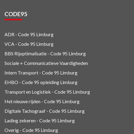
CODE95
ADR - Code 95
Limburg
VCA - Code 95
Limburg
BBS Rijoptimalisatie - Code 95 Limburg
Sociale + Communicatieve Vaardigheden
Intern Transport - Code 95
Limburg
EHBO - Code 95 opleiding Limburg
Transport en Logistiek - Code 95
Limburg
Het nieuwe rijden - Code 95 Limburg
Digitale Tachograaf - Code 95 Limburg
Lading zekeren - Code 95 Limburg
Overig - Code 95
Limburg