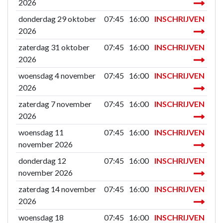
2026
donderdag 29 oktober
07:45
16:00
INSCHRIJVEN
2026
zaterdag 31 oktober
07:45
16:00
INSCHRIJVEN
2026
woensdag 4 november
07:45
16:00
INSCHRIJVEN
2026
zaterdag 7 november
07:45
16:00
INSCHRIJVEN
2026
woensdag 11
07:45
16:00
INSCHRIJVEN
november 2026
donderdag 12
07:45
16:00
INSCHRIJVEN
november 2026
zaterdag 14 november
07:45
16:00
INSCHRIJVEN
2026
woensdag 18
07:45
16:00
INSCHRIJVEN