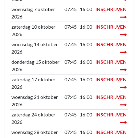
woensdag 7 oktober
07:45
16:00
INSCHRIJVEN
2026
zaterdag 10 oktober
07:45
16:00
INSCHRIJVEN
2026
woensdag 14 oktober
07:45
16:00
INSCHRIJVEN
2026
donderdag 15 oktober
07:45
16:00
INSCHRIJVEN
2026
zaterdag 17 oktober
07:45
16:00
INSCHRIJVEN
2026
woensdag 21 oktober
07:45
16:00
INSCHRIJVEN
2026
zaterdag 24 oktober
07:45
16:00
INSCHRIJVEN
2026
woensdag 28 oktober
07:45
16:00
INSCHRIJVEN