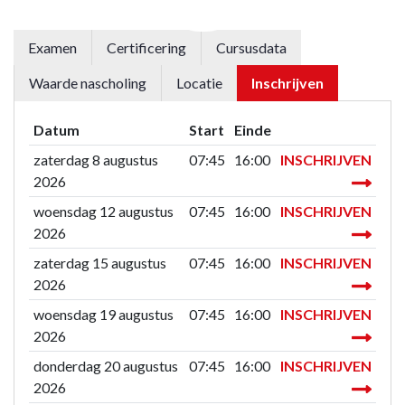
Examen
Certificering
Cursusdata
Waarde nascholing
Locatie
Inschrijven
Datum
Start
Einde
zaterdag 8 augustus
07:45
16:00
INSCHRIJVEN
2026
woensdag 12 augustus
07:45
16:00
INSCHRIJVEN
2026
zaterdag 15 augustus
07:45
16:00
INSCHRIJVEN
2026
woensdag 19 augustus
07:45
16:00
INSCHRIJVEN
2026
donderdag 20 augustus
07:45
16:00
INSCHRIJVEN
2026