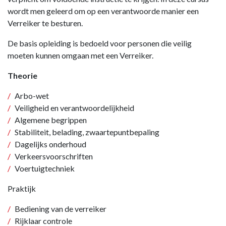
wordt men geleerd om op een verantwoorde manier een
Verreiker te besturen.
De basis opleiding is bedoeld voor personen die veilig
moeten kunnen omgaan met een Verreiker.
Theorie
Arbo-wet
Veiligheid en verantwoordelijkheid
Algemene begrippen
Stabiliteit, belading, zwaartepuntbepaling
Dagelijks onderhoud
Verkeersvoorschriften
Voertuigtechniek
Praktijk
Bediening van de verreiker
Rijklaar controle