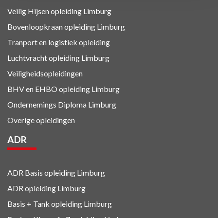
Veilig Hijsen opleiding Limburg
Bovenloopkraan opleiding Limburg
Tranport en logistiek
opleiding
Luchtvracht
opleiding Limburg
Veiligheidsopleidingen
BHV en EHBO
opleiding Limburg
Ondernemings Diploma Limburg
Overige opleidingen
ADR
ADR Basis opleiding Limburg
ADR opleiding Limburg
Basis + Tank
opleiding Limburg