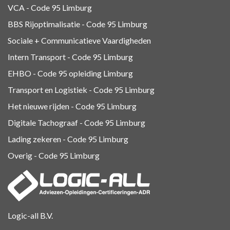
VCA - Code 95
Limburg
BBS Rijoptimalisatie - Code 95 Limburg
Sociale + Communicatieve Vaardigheden
Intern Transport - Code 95
Limburg
EHBO - Code 95 opleiding Limburg
Transport en Logistiek - Code 95
Limburg
Het nieuwe rijden - Code 95 Limburg
Digitale Tachograaf - Code 95 Limburg
Lading zekeren - Code 95 Limburg
Overig - Code 95
Limburg
Logic-all B.V.