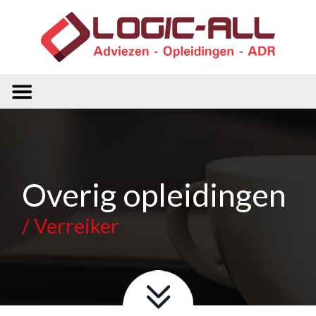
Overig opleidingen
/ Verreiker